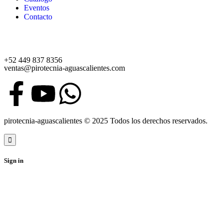
Eventos
Contacto
+52 449 837 8356
ventas@pirotecnia-aguascalientes.com
pirotecnia-aguascalientes © 2025 Todos los derechos reservados.
Sign in