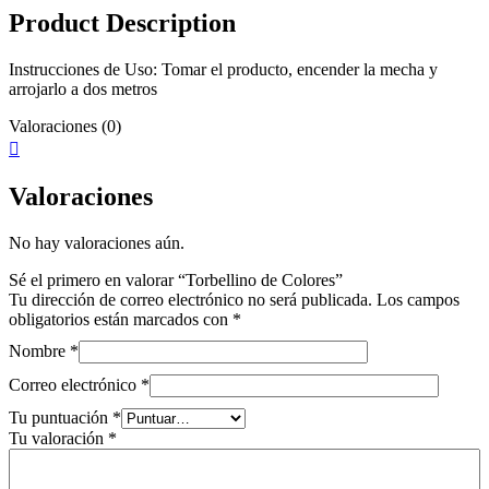
Product Description
Instrucciones de Uso: Tomar el producto, encender la mecha y
arrojarlo a dos metros
Valoraciones (0)
Valoraciones
No hay valoraciones aún.
Sé el primero en valorar “Torbellino de Colores”
Tu dirección de correo electrónico no será publicada.
Los campos
obligatorios están marcados con
*
Nombre
*
Correo electrónico
*
Tu puntuación
*
Tu valoración
*