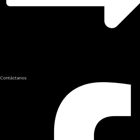
Contáctanos