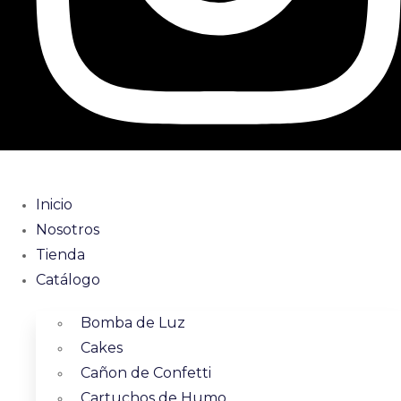
Inicio
Nosotros
Tienda
Catálogo
Bomba de Luz
Cakes
Cañon de Confetti
Cartuchos de Humo