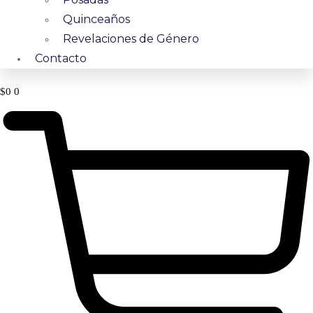
Quinceaños
Revelaciones de Género
Contacto
$
0
0