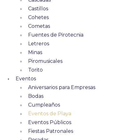
Castillos
Cohetes
Cometas
Fuentes de Pirotecnia
Letreros
Minas
Piromusicales
Torito
Eventos
Aniversarios para Empresas
Bodas
Cumpleaños
Eventos de Playa
Eventos Públicos
Fiestas Patronales
Posadas