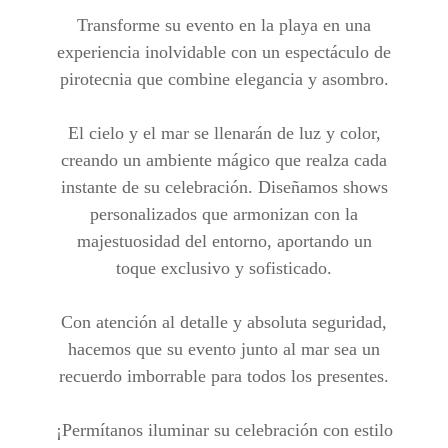
Transforme su evento en la playa en una
experiencia inolvidable con un espectáculo de
pirotecnia que combine elegancia y asombro.
El cielo y el mar se llenarán de luz y color,
creando un ambiente mágico que realza cada
instante de su celebración. Diseñamos shows
personalizados que armonizan con la
majestuosidad del entorno, aportando un
toque exclusivo y sofisticado.
Con atención al detalle y absoluta seguridad,
hacemos que su evento junto al mar sea un
recuerdo imborrable para todos los presentes.
¡Permítanos iluminar su celebración con estilo