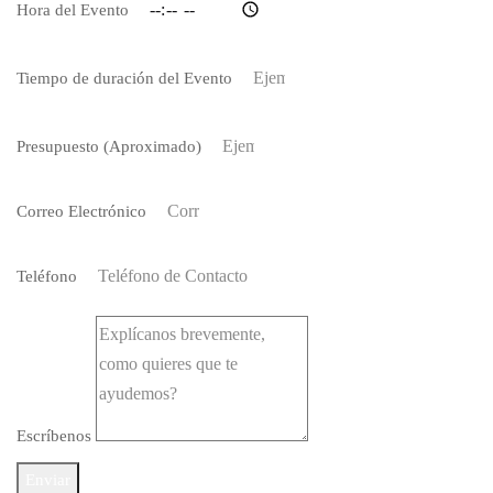
Hora del Evento
Tiempo de duración del Evento
Presupuesto (Aproximado)
Correo Electrónico
Teléfono
Escríbenos
Enviar