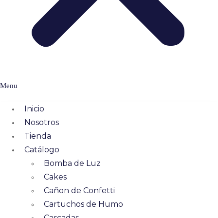
Menu
Inicio
Nosotros
Tienda
Catálogo
Bomba de Luz
Cakes
Cañon de Confetti
Cartuchos de Humo
Cascadas