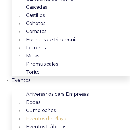
Cascadas
Castillos
Cohetes
Cometas
Fuentes de Pirotecnia
Letreros
Minas
Piromusicales
Torito
Eventos
Aniversarios para Empresas
Bodas
Cumpleaños
Eventos de Playa
Eventos Públicos