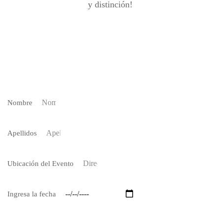
y distinción!
Nombre
Apellidos
Ubicación del Evento
Ingresa la fecha