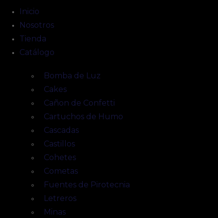
Inicio
Nosotros
Tienda
Catálogo
Bomba de Luz
Cakes
Cañon de Confetti
Cartuchos de Humo
Cascadas
Castillos
Cohetes
Cometas
Fuentes de Pirotecnia
Letreros
Minas