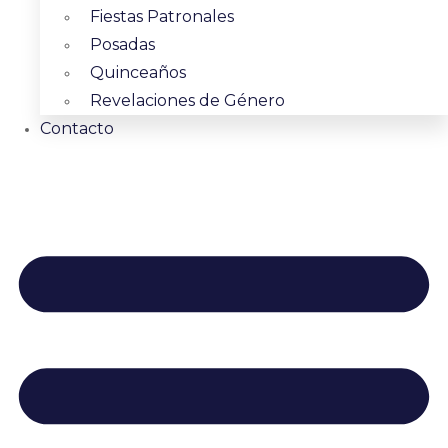
Fiestas Patronales
Posadas
Quinceaños
Revelaciones de Género
Contacto