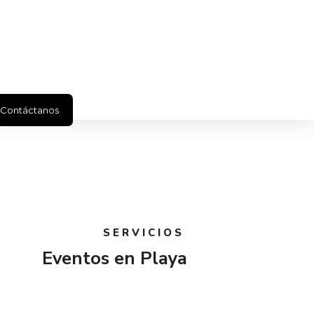
Contáctanos
SERVICIOS
Eventos en Playa