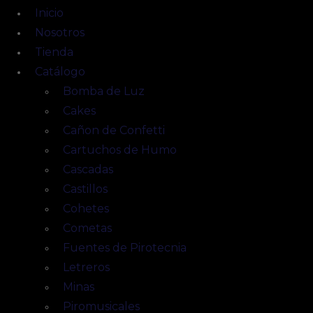
Inicio
Nosotros
Tienda
Catálogo
Bomba de Luz
Cakes
Cañon de Confetti
Cartuchos de Humo
Cascadas
Castillos
Cohetes
Cometas
Fuentes de Pirotecnia
Letreros
Minas
Piromusicales