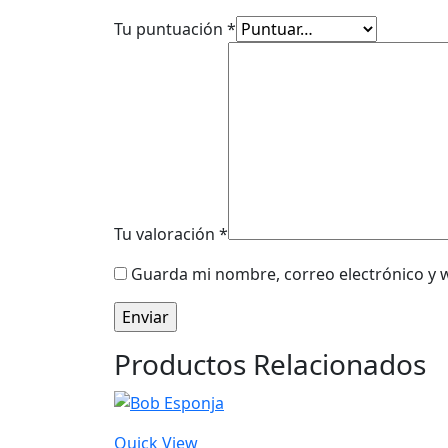
Tu puntuación
*
Tu valoración
*
Guarda mi nombre, correo electrónico y 
Productos Relacionados
Quick View