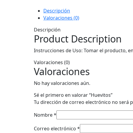
Descripción
Valoraciones (0)
Descripción
Product Description
Instrucciones de Uso: Tomar el producto, en
Valoraciones (0)
Valoraciones
No hay valoraciones aún.
Sé el primero en valorar “Huevitos”
Tu dirección de correo electrónico no será p
Nombre
*
Correo electrónico
*