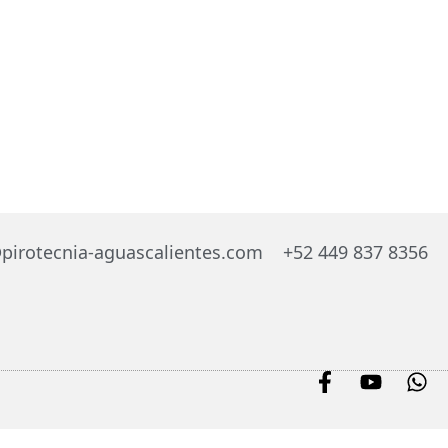
pirotecnia-aguascalientes.com
+52 449 837 8356