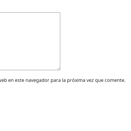
web en este navegador para la próxima vez que comente.