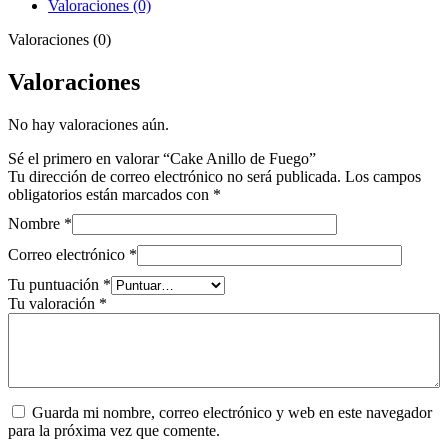
Valoraciones (0)
Valoraciones (0)
Valoraciones
No hay valoraciones aún.
Sé el primero en valorar “Cake Anillo de Fuego”
Tu dirección de correo electrónico no será publicada.
Los campos
obligatorios están marcados con
*
Nombre
*
Correo electrónico
*
Tu puntuación
*
Tu valoración
*
Guarda mi nombre, correo electrónico y web en este navegador
para la próxima vez que comente.