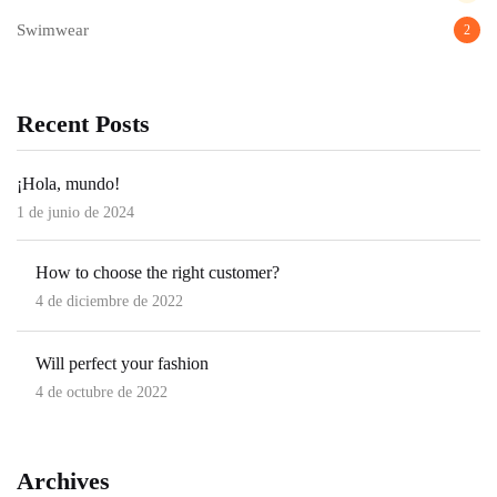
Swimwear
2
Recent Posts
¡Hola, mundo!
1 de junio de 2024
How to choose the right customer?
4 de diciembre de 2022
Will perfect your fashion
4 de octubre de 2022
Archives