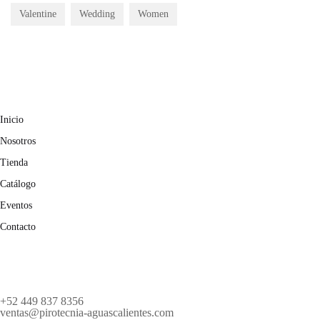
Valentine
Wedding
Women
Inicio
Nosotros
Tienda
Catálogo
Eventos
Contacto
+52 449 837 8356
ventas@pirotecnia-aguascalientes.com