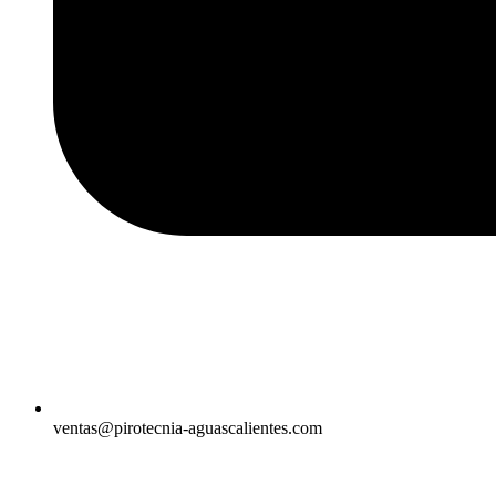
ventas@pirotecnia-aguascalientes.com